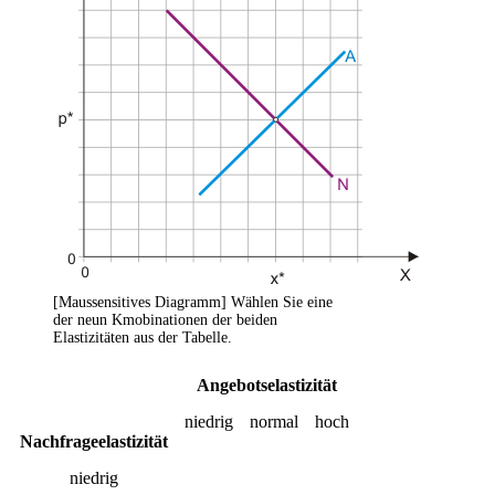
[Maussensitives Diagramm] Wählen Sie eine
der neun Kmobinationen der beiden
Elastizitäten aus der Tabelle.
Angebotselastizität
niedrig
normal
hoch
Nachfrageelastizität
niedrig