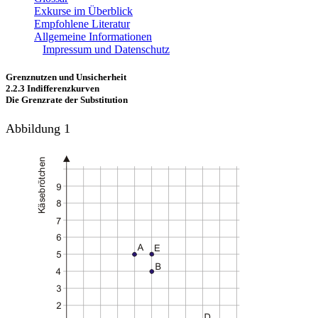
Exkurse im Überblick
Empfohlene Literatur
Allgemeine Informationen
Impressum und Datenschutz
Grenznutzen und Unsicherheit
2.2.3 Indifferenzkurven
Die Grenzrate der Substitution
Abbildung 1