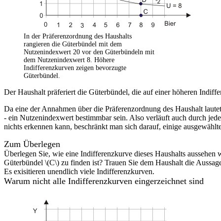
In der Präferenzordnung des Haushalts
rangieren die Güterbündel mit dem
Nutzenindexwert 20 vor den Güterbündeln mit
dem Nutzenindexwert 8. Höhere
Indifferenzkurven zeigen bevorzugte
Güterbündel.
Der Haushalt präferiert die Güterbündel, die auf einer höheren Indiff
Da eine der Annahmen über die Präferenzordnung des Haushalt lautet,
- ein Nutzenindexwert bestimmbar sein. Also verläuft auch durch je
nichts erkennen kann, beschränkt man sich darauf, einige ausgewählte
Zum Überlegen
Überlegen Sie, wie eine Indifferenzkurve dieses Haushalts aussehen w
Güterbündel \(C\) zu finden ist? Trauen Sie dem Haushalt die Aussage
Es exisitieren unendlich viele Indifferenzkurven.
Warum nicht alle Indifferenzkurven eingerzeichnet sind