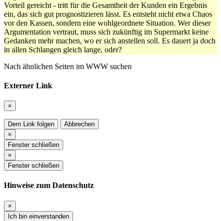
Vorteil gereicht - tritt für die Gesamtheit der Kunden ein Ergebnis
ein, das sich gut prognostizieren lässt. Es entsteht nicht etwa Chaos
vor den Kassen, sondern eine wohlgeordnete Situation. Wer dieser
Argumentation vertraut, muss sich zukünftig im Supermarkt keine
Gedanken mehr machen, wo er sich anstellen soll. Es dauert ja doch
in allen Schlangen gleich lange, oder?
Nach ähnlichen Seiten im WWW suchen
Externer Link
×
Dem Link folgen
Abbrechen
×
Fenster schließen
×
Fenster schließen
Hinweise zum Datenschutz
×
Ich bin einverstanden