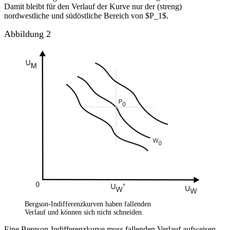
Damit bleibt für den Verlauf der Kurve nur der (streng)
nordwestliche und südöstliche Bereich von $P_1$.
Abbildung 2
Bergson-Indifferenzkurven haben fallenden
Verlauf und können sich nicht schneiden.
Eine Bergson-Indifferenzkurve muss fallenden Verlauf aufweisen.