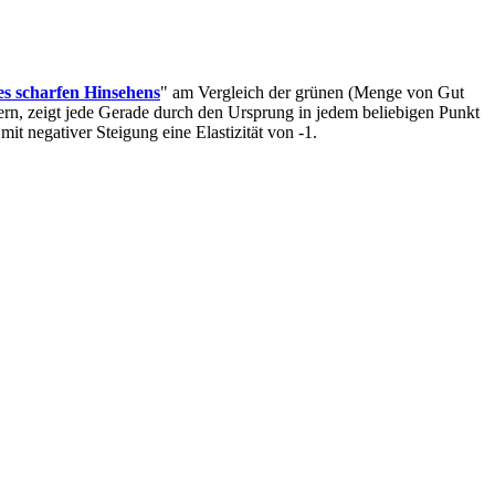
s scharfen Hinsehens
" am Vergleich der grünen (Menge von Gut
ern, zeigt jede Gerade durch den Ursprung in jedem beliebigen Punkt
mit negativer Steigung eine Elastizität von -1.