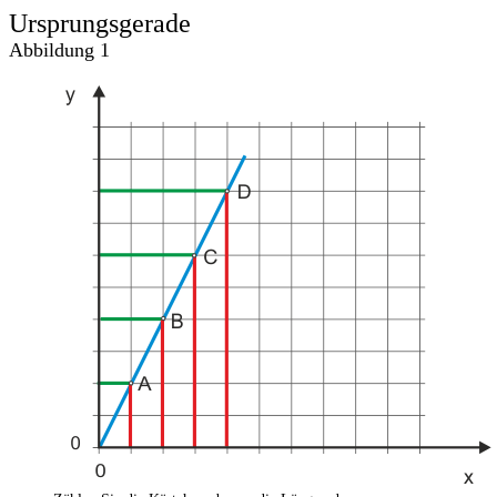
Ursprungsgerade
Abbildung 1